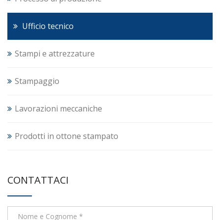
Ufficio tecnico
Stampi e attrezzature
Stampaggio
Lavorazioni meccaniche
Prodotti in ottone stampato
CONTATTACI