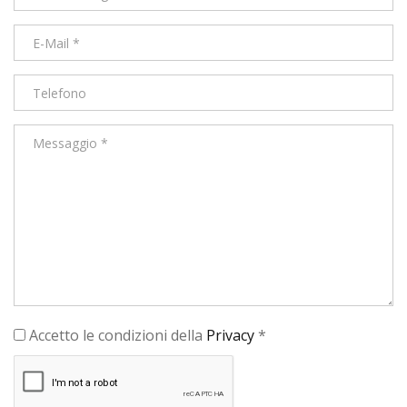
Accetto le condizioni della
Privacy
*