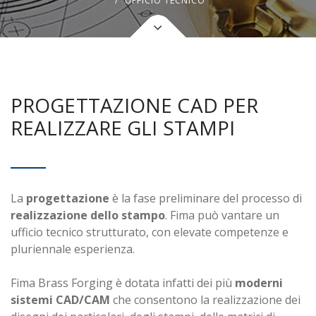
UFFICIO TECNICO
PROGETTAZIONE CAD PER
REALIZZARE GLI STAMPI
La
progettazione
è la fase preliminare del processo di
realizzazione dello stampo
. Fima può vantare un
ufficio tecnico strutturato, con elevate competenze e
pluriennale esperienza.
Fima Brass Forging è dotata infatti dei più
moderni
sistemi CAD/CAM
che consentono la realizzazione dei