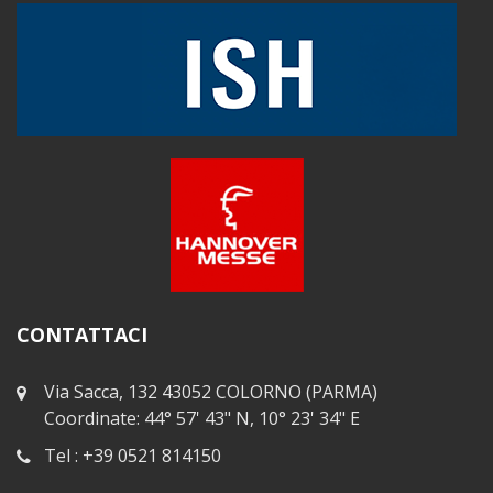
CONTATTACI
Via Sacca, 132 43052 COLORNO (PARMA)
Coordinate: 44° 57' 43" N, 10° 23' 34" E
Tel : +39 0521 814150