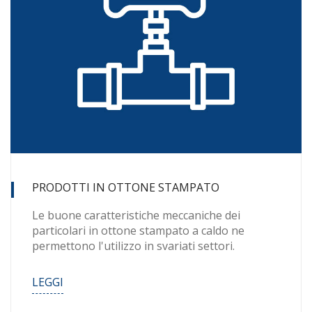
PRODOTTI IN OTTONE STAMPATO
Le buone caratteristiche meccaniche dei
particolari in ottone stampato a caldo ne
permettono l'utilizzo in svariati settori.
LEGGI