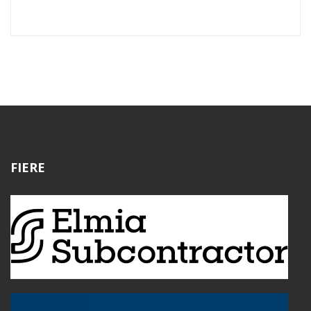
FIERE