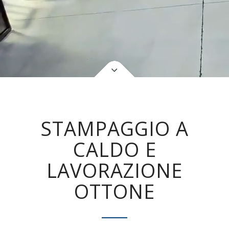
STAMPAGGIO A
CALDO E
LAVORAZIONE
OTTONE