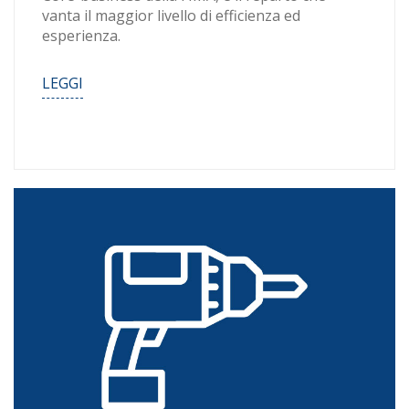
vanta il maggior livello di efficienza ed
esperienza.
LEGGI