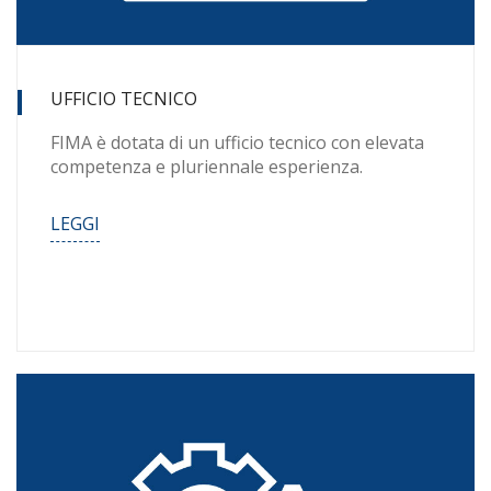
UFFICIO TECNICO
FIMA è dotata di un ufficio tecnico con elevata
competenza e pluriennale esperienza.
LEGGI