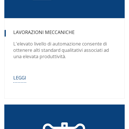
LAVORAZIONI MECCANICHE
L'elevato livello di automazione consente di
ottenere alti standard qualitativi associati ad
una elevata produttività.
LEGGI