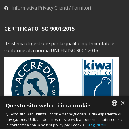
Informativa Privacy Clienti / Fornitori
CERTIFICATO ISO 9001:2015
Il sistema di gestione per la qualità implementato è
conforme alla norma UNI EN ISO 9001:2015
×
Questo sito web utilizza cookie
Questo sito web utilizza i cookie per migliorare la tua esperienza di
ITALIAN
navigazione. Utilizzando il nostro sito web acconsenti a tutti i cookie
in conformità con la nostra policy per i cookie.
Leggi di più
ENGLISH