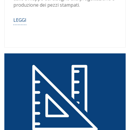
produzione dei pezzi stampati.
LEGGI